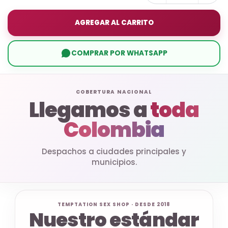
AGREGAR AL CARRITO
COMPRAR POR WHATSAPP
COBERTURA NACIONAL
Llegamos a
toda
Colombia
Despachos a ciudades principales y
municipios.
TEMPTATION SEX SHOP · DESDE 2018
Nuestro estándar