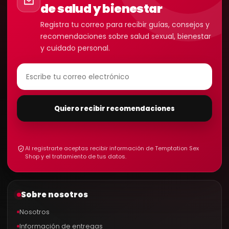
de salud y bienestar
Registra tu correo para recibir guías, consejos y
recomendaciones sobre salud sexual, bienestar
y cuidado personal.
Quiero recibir recomendaciones
Al registrarte aceptas recibir información de Temptation Sex
Shop y el tratamiento de tus datos.
Sobre nosotros
Nosotros
Información de entregas