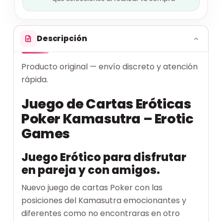
Descripción
Producto original — envío discreto y atención
rápida.
Juego de Cartas Eróticas
Poker Kamasutra – Erotic
Games
Juego Erótico para disfrutar
en pareja y con amigos.
Nuevo juego de cartas Poker con las
posiciones del Kamasutra emocionantes y
diferentes como no encontraras en otro