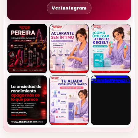
Ver Instagram