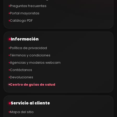
Preguntas frecuentes
Portal mayoristas
Catálogo PDF
Información
Política de privacidad
Términos y condiciones
Agencias y modelos webcam
Contáctanos
Devoluciones
Centro de guías de salud
Servicio al cliente
Mapa del sitio