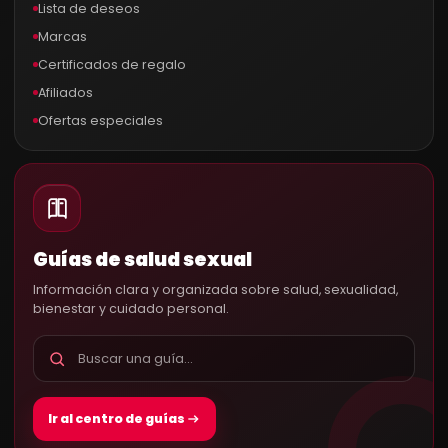
Lista de deseos
Marcas
Certificados de regalo
Afiliados
Ofertas especiales
Guías de salud sexual
Información clara y organizada sobre salud, sexualidad,
bienestar y cuidado personal.
Ir al centro de guías