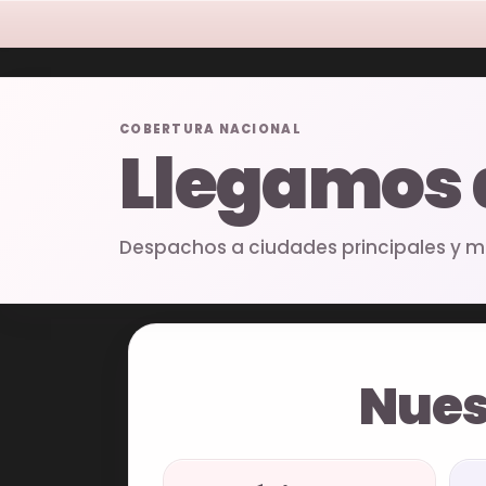
COBERTURA NACIONAL
Llegamos
Despachos a ciudades principales y mu
Nues