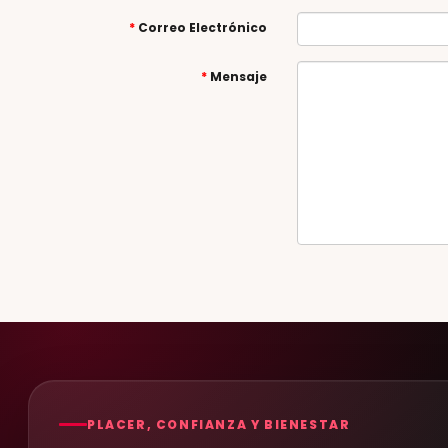
Correo Electrónico
Mensaje
PLACER, CONFIANZA Y BIENESTAR