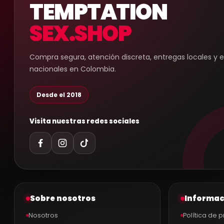
TEMPTATION
SEX.SHOP
Compra segura, atención discreta, entregas locales y 
nacionales en Colombia.
Desde el 2018
Visita nuestras redes sociales
Sobre nosotros
Informac
Nosotros
Política de 