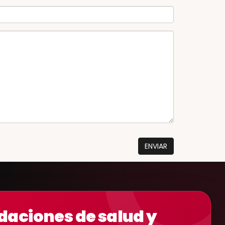
aciones de salud y