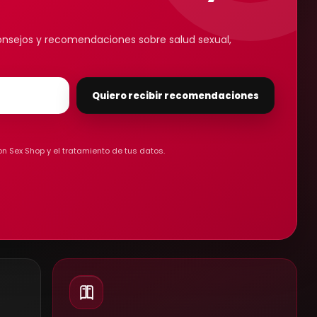
 consejos y recomendaciones sobre salud sexual,
Quiero recibir recomendaciones
on Sex Shop y el tratamiento de tus datos.