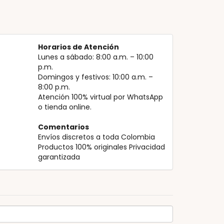
Horarios de Atención
Lunes a sábado: 8:00 a.m. – 10:00
p.m.
Domingos y festivos: 10:00 a.m. –
8:00 p.m.
Atención 100% virtual por WhatsApp
o tienda online.
Comentarios
Envíos discretos a toda Colombia
Productos 100% originales Privacidad
garantizada