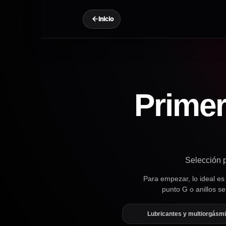
Inicio
Primer
Selección p
Para empezar, lo ideal es
punto G o anillos se
Lubricantes y multiorgásm