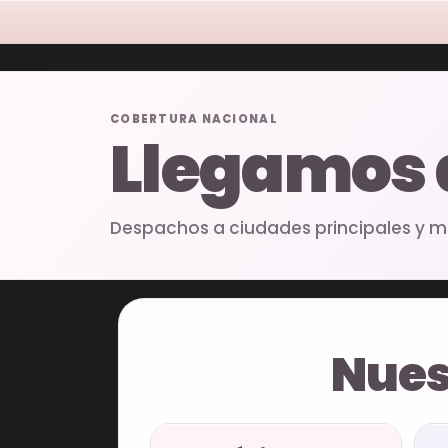
COBERTURA NACIONAL
Llegamos
Despachos a ciudades principales y mu
Nues