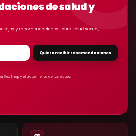
aciones de salud y
 consejos y recomendaciones sobre salud sexual,
Quiero recibir recomendaciones
on Sex Shop y el tratamiento de tus datos.