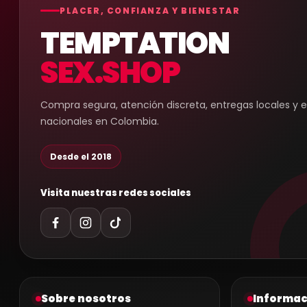
PLACER, CONFIANZA Y BIENESTAR
TEMPTATION
SEX.SHOP
Compra segura, atención discreta, entregas locales y 
nacionales en Colombia.
Desde el 2018
Visita nuestras redes sociales
Sobre nosotros
Informac