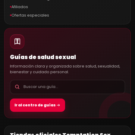
Afiliados
Ofertas especiales
Guías de salud sexual
Información clara y organizada sobre salud, sexualidad,
bienestar y cuidado personal.
Ir al centro de guías
Tiendas oficiales Temptation Sex