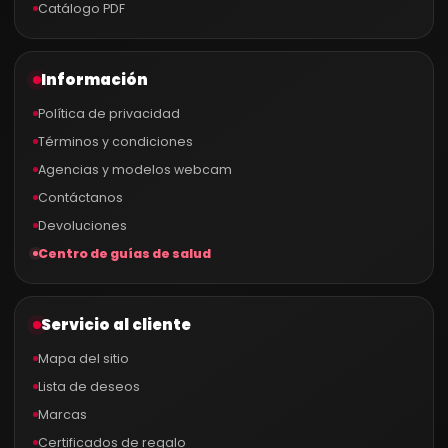
Catálogo PDF
Información
Política de privacidad
Términos y condiciones
Agencias y modelos webcam
Contáctanos
Devoluciones
Centro de guías de salud
Servicio al cliente
Mapa del sitio
Lista de deseos
Marcas
Certificados de regalo