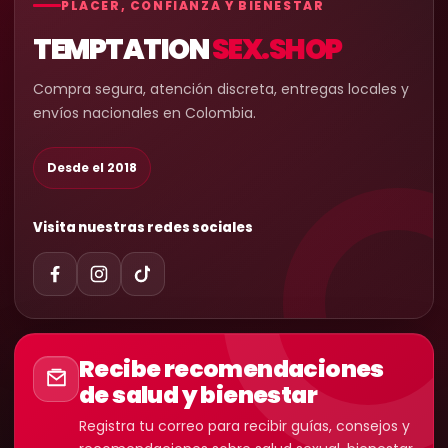
PLACER, CONFIANZA Y BIENESTAR
TEMPTATION
SEX.SHOP
Compra segura, atención discreta, entregas locales y
envíos nacionales en Colombia.
Desde el 2018
Visita nuestras redes sociales
Recibe recomendaciones
de salud y bienestar
Registra tu correo para recibir guías, consejos y