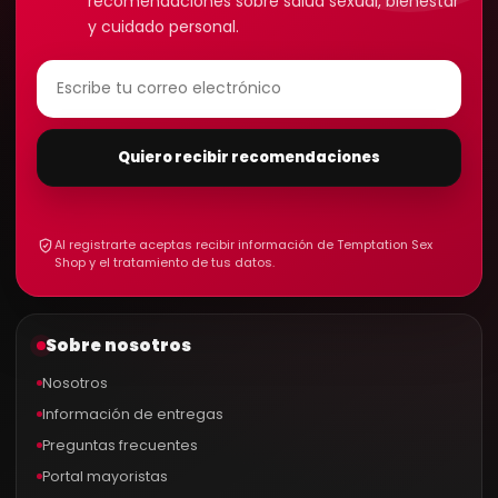
recomendaciones sobre salud sexual, bienestar
y cuidado personal.
Quiero recibir recomendaciones
Al registrarte aceptas recibir información de Temptation Sex
Shop y el tratamiento de tus datos.
Sobre nosotros
Nosotros
Información de entregas
Preguntas frecuentes
Portal mayoristas