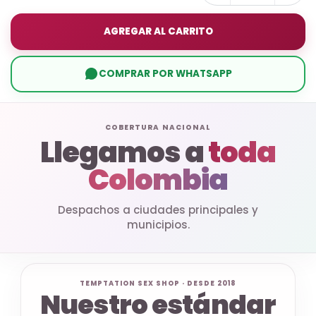
AGREGAR AL CARRITO
COMPRAR POR WHATSAPP
COBERTURA NACIONAL
Llegamos a
toda
Colombia
Despachos a ciudades principales y
municipios.
TEMPTATION SEX SHOP · DESDE 2018
Nuestro estándar