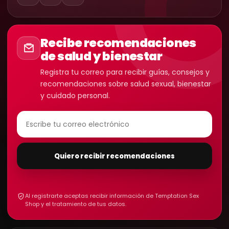
Recibe recomendaciones
de salud y bienestar
Registra tu correo para recibir guías, consejos y
recomendaciones sobre salud sexual, bienestar
y cuidado personal.
Quiero recibir recomendaciones
Al registrarte aceptas recibir información de Temptation Sex
Shop y el tratamiento de tus datos.