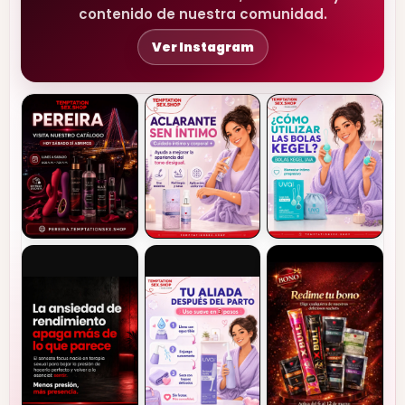
contenido de nuestra comunidad.
Ver Instagram