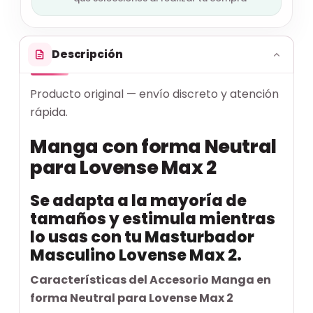
Descripción
Producto original — envío discreto y atención
rápida.
Manga con forma Neutral
para Lovense Max 2
Se adapta a la mayoría de
tamaños y estimula mientras
lo usas con tu
Masturbador
Masculino Lovense Max 2
.
Características del Accesorio Manga en
forma Neutral para Lovense Max 2