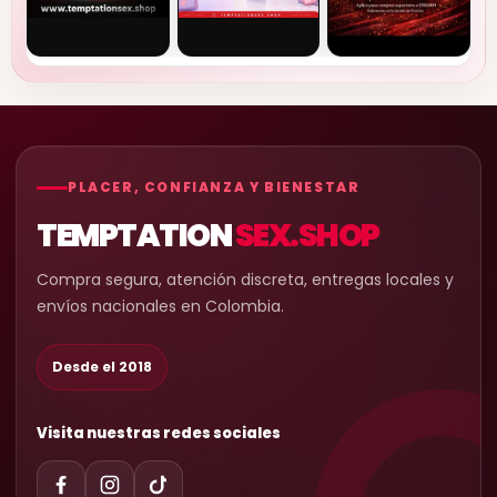
PLACER, CONFIANZA Y BIENESTAR
TEMPTATION
SEX.SHOP
Compra segura, atención discreta, entregas locales y
envíos nacionales en Colombia.
Desde el 2018
Visita nuestras redes sociales