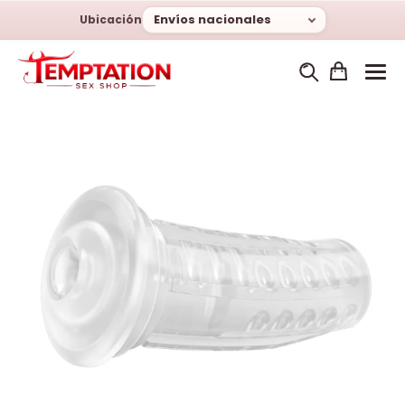
Envíos nacionales
Ubicación