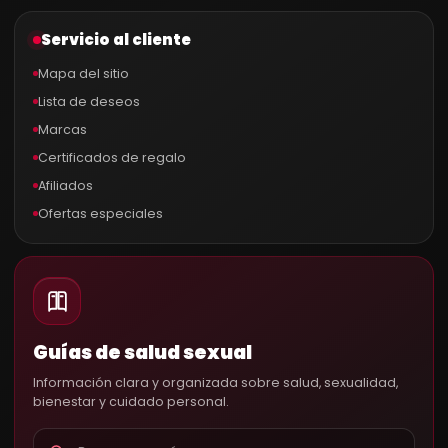
Servicio al cliente
Mapa del sitio
Lista de deseos
Marcas
Certificados de regalo
Afiliados
Ofertas especiales
Guías de salud sexual
Información clara y organizada sobre salud, sexualidad,
bienestar y cuidado personal.