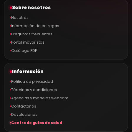
Sobre nosotros
Nosotros
Información de entregas
Preguntas frecuentes
Portal mayoristas
Catálogo PDF
Información
Política de privacidad
Términos y condiciones
Agencias y modelos webcam
Contáctanos
Devoluciones
Centro de guías de salud