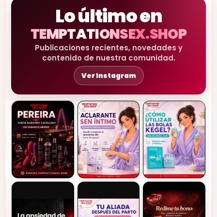
Lo último en
TEMPTATIONSEX.SHOP
Publicaciones recientes, novedades y
contenido de nuestra comunidad.
Ver Instagram