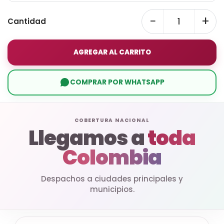
−
+
Cantidad
AGREGAR AL CARRITO
COMPRAR POR WHATSAPP
COBERTURA NACIONAL
Llegamos a
toda
Colombia
Despachos a ciudades principales y
municipios.