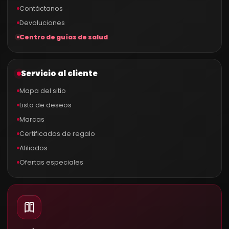
Contáctanos
Devoluciones
Centro de guías de salud
Servicio al cliente
Mapa del sitio
Lista de deseos
Marcas
Certificados de regalo
Afiliados
Ofertas especiales