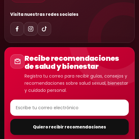
Visita nuestras redes sociales
Recibe recomendaciones
de salud y bienestar
Registra tu correo para recibir guías, consejos y
recomendaciones sobre salud sexual, bienestar
y cuidado personal.
Quiero recibir recomendaciones