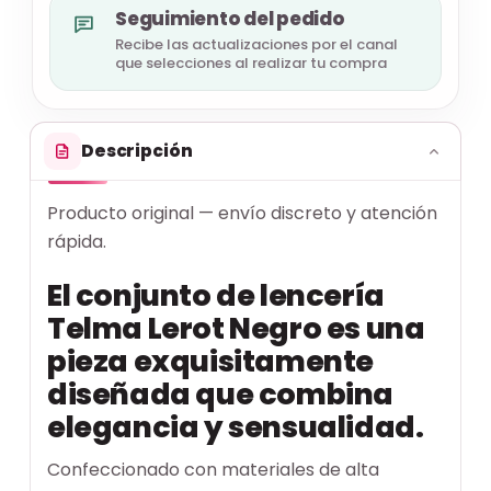
Seguimiento del pedido
Recibe las actualizaciones por el canal
que selecciones al realizar tu compra
Descripción
Producto original — envío discreto y atención
rápida.
El conjunto de lencería
Telma Lerot Negro es una
pieza exquisitamente
diseñada que combina
elegancia y sensualidad.
Confeccionado con materiales de alta