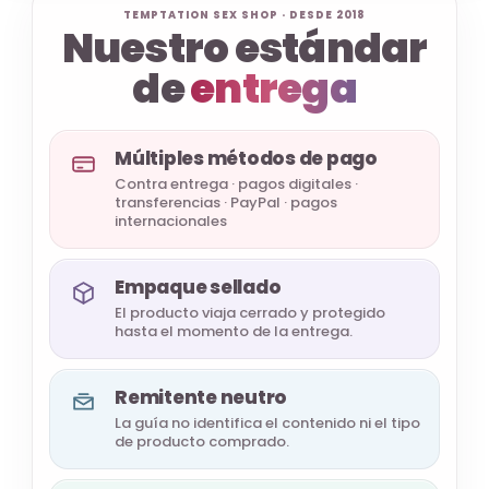
TEMPTATION SEX SHOP · DESDE 2018
Nuestro estándar
de
entrega
Múltiples métodos de pago
Contra entrega · pagos digitales ·
transferencias · PayPal · pagos
internacionales
Empaque sellado
El producto viaja cerrado y protegido
hasta el momento de la entrega.
Remitente neutro
La guía no identifica el contenido ni el tipo
de producto comprado.