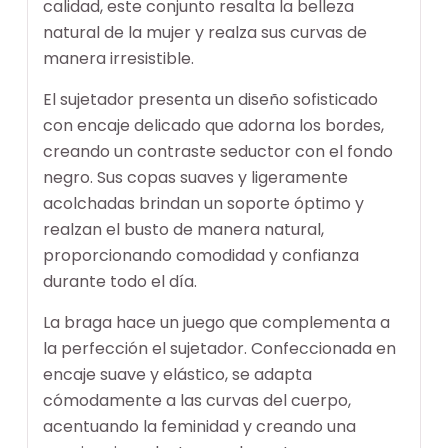
calidad, este conjunto resalta la belleza
natural de la mujer y realza sus curvas de
manera irresistible.
El sujetador presenta un diseño sofisticado
con encaje delicado que adorna los bordes,
creando un contraste seductor con el fondo
negro. Sus copas suaves y ligeramente
acolchadas brindan un soporte óptimo y
realzan el busto de manera natural,
proporcionando comodidad y confianza
durante todo el día.
La braga hace un juego que complementa a
la perfección el sujetador. Confeccionada en
encaje suave y elástico, se adapta
cómodamente a las curvas del cuerpo,
acentuando la feminidad y creando una