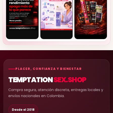
PLACER, CONFIANZA Y BIENESTAR
TEMPTATION
SEX.SHOP
Compra segura, atención discreta, entregas locales y
envíos nacionales en Colombia.
Desde el 2018