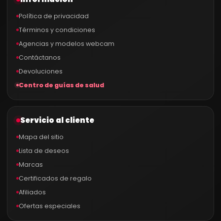
Política de privacidad
Términos y condiciones
Agencias y modelos webcam
Contáctanos
Devoluciones
Centro de guías de salud
Servicio al cliente
Mapa del sitio
Lista de deseos
Marcas
Certificados de regalo
Afiliados
Ofertas especiales