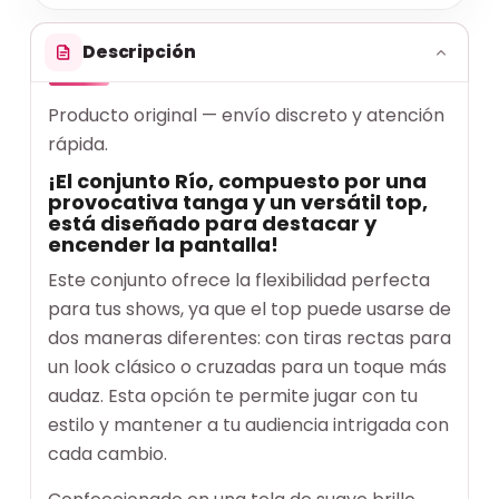
Descripción
Producto original — envío discreto y atención
rápida.
¡El conjunto Río, compuesto por una
provocativa tanga y un versátil top,
está diseñado para destacar y
encender la pantalla!
Este conjunto ofrece la flexibilidad perfecta
para tus shows, ya que el top puede usarse de
dos maneras diferentes: con tiras rectas para
un look clásico o cruzadas para un toque más
audaz. Esta opción te permite jugar con tu
estilo y mantener a tu audiencia intrigada con
cada cambio.