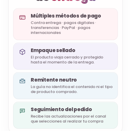
Múltiples métodos de pago
Contra entrega · pagos digitales ·
transferencias · PayPal · pagos
internacionales
Empaque sellado
El producto viaja cerrado y protegido
hasta el momento de la entrega.
Remitente neutro
La guía no identifica el contenido ni el tipo
de producto comprado.
Seguimiento del pedido
Recibe las actualizaciones por el canal
que selecciones al realizar tu compra