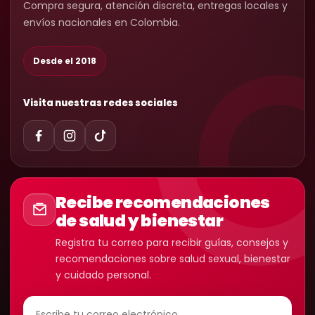
Compra segura, atención discreta, entregas locales y
envíos nacionales en Colombia.
Desde el 2018
Visita nuestras redes sociales
Recibe recomendaciones
de salud y bienestar
Registra tu correo para recibir guías, consejos y
recomendaciones sobre salud sexual, bienestar
y cuidado personal.