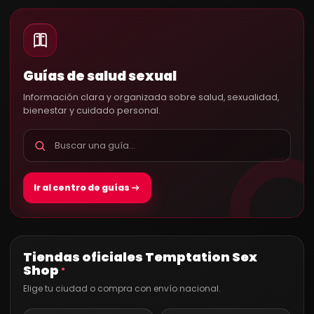
Guías de salud sexual
Información clara y organizada sobre salud, sexualidad,
bienestar y cuidado personal.
Ir al centro de guías
Tiendas oficiales Temptation Sex
Shop
®
Elige tu ciudad o compra con envío nacional.