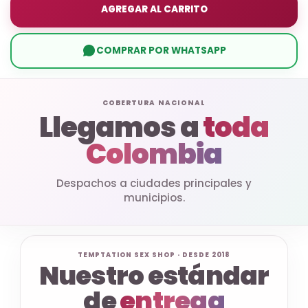
AGREGAR AL CARRITO
COMPRAR POR WHATSAPP
COBERTURA NACIONAL
Llegamos a
toda
Colombia
Despachos a ciudades principales y
municipios.
TEMPTATION SEX SHOP · DESDE 2018
Nuestro estándar
de
entrega