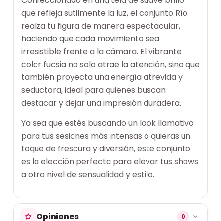
Confeccionado en una tela de suave brillo
que refleja sutilmente la luz, el conjunto Río
realza tu figura de manera espectacular,
haciendo que cada movimiento sea
irresistible frente a la cámara. El vibrante
color fucsia no solo atrae la atención, sino que
también proyecta una energía atrevida y
seductora, ideal para quienes buscan
destacar y dejar una impresión duradera.
Ya sea que estés buscando un look llamativo
para tus sesiones más intensas o quieras un
toque de frescura y diversión, este conjunto
es la elección perfecta para elevar tus shows
a otro nivel de sensualidad y estilo.
Opiniones
0