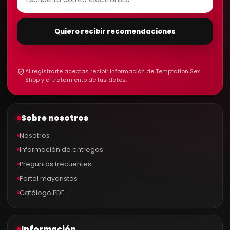
Quiero recibir recomendaciones
Al registrarte aceptas recibir información de Temptation Sex
Shop y el tratamiento de tus datos.
Sobre nosotros
Nosotros
Información de entregas
Preguntas frecuentes
Portal mayoristas
Catálogo PDF
Información