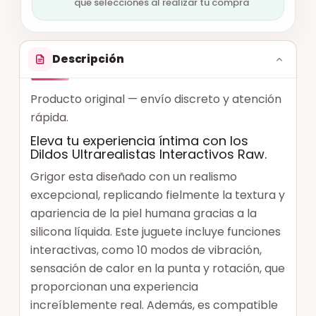
que selecciones al realizar tu compra
Descripción
Producto original — envío discreto y atención
rápida.
Eleva tu experiencia íntima con los
Dildos Ultrarealistas Interactivos Raw.
Grigor esta diseñado con un realismo
excepcional, replicando fielmente la textura y
apariencia de la piel humana gracias a la
silicona líquida. Este juguete incluye funciones
interactivas, como 10 modos de vibración,
sensación de calor en la punta y rotación, que
proporcionan una experiencia
increíblemente real. Además, es compatible