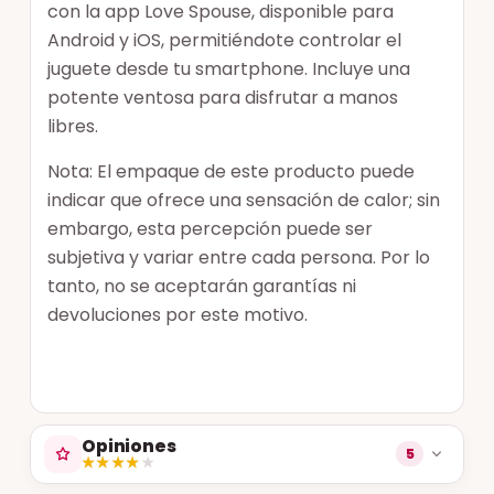
con la app Love Spouse, disponible para
Android y iOS, permitiéndote controlar el
juguete desde tu smartphone. Incluye una
potente ventosa para disfrutar a manos
libres.
Nota: El empaque de este producto puede
indicar que ofrece una sensación de calor; sin
embargo, esta percepción puede ser
subjetiva y variar entre cada persona. Por lo
tanto, no se aceptarán garantías ni
devoluciones por este motivo.
Opiniones
5
★★★★★
★★★★★