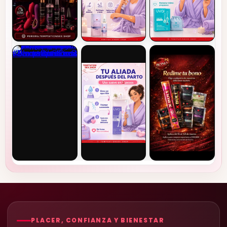
PLACER, CONFIANZA Y BIENESTAR