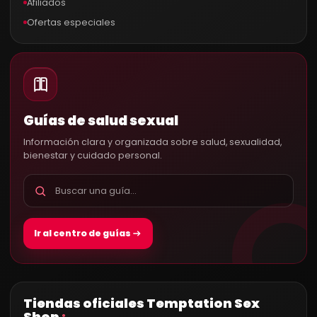
Afiliados
Ofertas especiales
Guías de salud sexual
Información clara y organizada sobre salud, sexualidad,
bienestar y cuidado personal.
Ir al centro de guías
Tiendas oficiales Temptation Sex
Shop
®