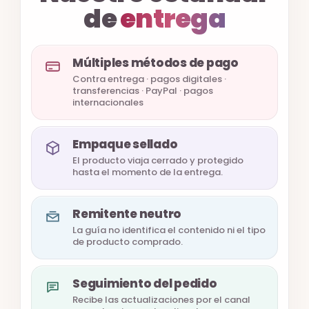
de
entrega
Múltiples métodos de pago
Contra entrega · pagos digitales ·
transferencias · PayPal · pagos
internacionales
Empaque sellado
El producto viaja cerrado y protegido
hasta el momento de la entrega.
Remitente neutro
La guía no identifica el contenido ni el tipo
de producto comprado.
Seguimiento del pedido
Recibe las actualizaciones por el canal