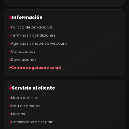
Información
Política de privacidad
Términos y condiciones
Agencias y modelos webcam
Contáctanos
Devoluciones
Centro de guías de salud
Servicio al cliente
Mapa del sitio
Lista de deseos
Marcas
Certificados de regalo