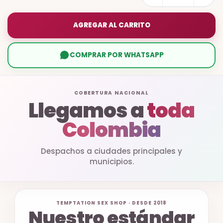
AGREGAR AL CARRITO
COMPRAR POR WHATSAPP
COBERTURA NACIONAL
Llegamos a
toda
Colombia
Despachos a ciudades principales y
municipios.
TEMPTATION SEX SHOP · DESDE 2018
Nuestro estándar