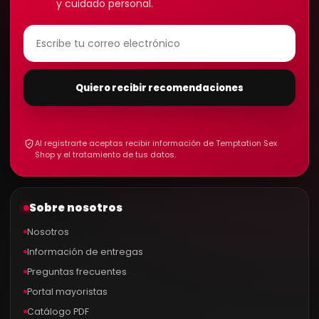
y cuidado personal.
Quiero recibir recomendaciones
Al registrarte aceptas recibir información de Temptation Sex
Shop y el tratamiento de tus datos.
Sobre nosotros
Nosotros
Información de entregas
Preguntas frecuentes
Portal mayoristas
Catálogo PDF