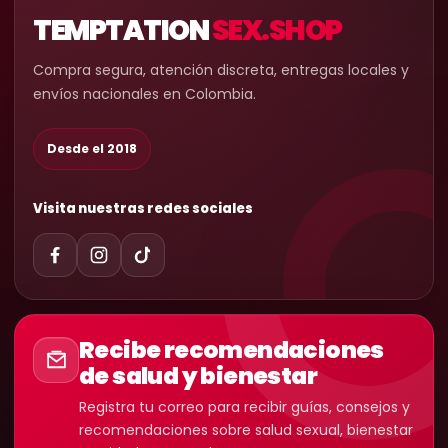
TEMPTATION
SEX.SHOP
Compra segura, atención discreta, entregas locales y
envíos nacionales en Colombia.
Desde el 2018
Visita nuestras redes sociales
Recibe recomendaciones
de salud y bienestar
Registra tu correo para recibir guías, consejos y
recomendaciones sobre salud sexual, bienestar