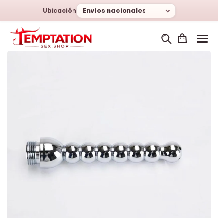
Envíos nacionales
Ubicación