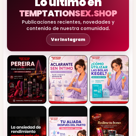
Lo último en
TEMPTATIONSEX.SHOP
Publicaciones recientes, novedades y
contenido de nuestra comunidad.
Ver Instagram