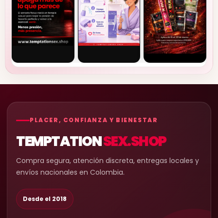
PLACER, CONFIANZA Y BIENESTAR
TEMPTATION
SEX.SHOP
Compra segura, atención discreta, entregas locales y
envíos nacionales en Colombia.
Desde el 2018