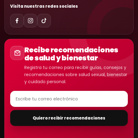
Visita nuestras redes sociales
Recibe recomendaciones
de salud y bienestar
Registra tu correo para recibir guías, consejos y
recomendaciones sobre salud sexual, bienestar
y cuidado personal.
Quiero recibir recomendaciones