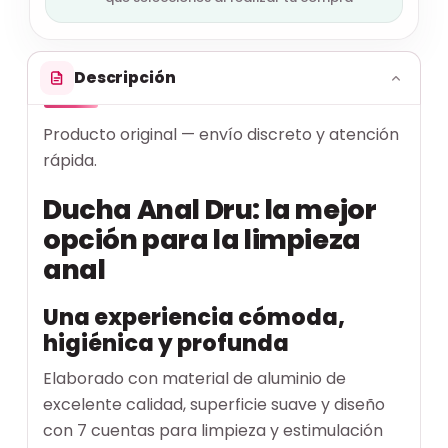
Descripción
Producto original — envío discreto y atención
rápida.
Ducha Anal Dru: la mejor
opción para la limpieza
anal
Una experiencia cómoda,
higiénica y profunda
Elaborado con material de aluminio de
excelente calidad, superficie suave y diseño
con 7 cuentas para limpieza y estimulación