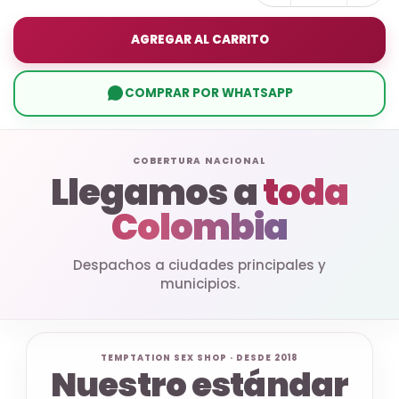
AGREGAR AL CARRITO
COMPRAR POR WHATSAPP
COBERTURA NACIONAL
Llegamos a
toda
Colombia
Despachos a ciudades principales y
municipios.
TEMPTATION SEX SHOP · DESDE 2018
Nuestro estándar