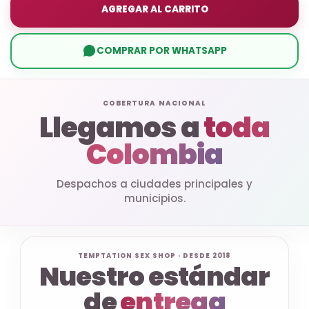
AGREGAR AL CARRITO
COMPRAR POR WHATSAPP
COBERTURA NACIONAL
Llegamos a
toda
Colombia
Despachos a ciudades principales y
municipios.
TEMPTATION SEX SHOP · DESDE 2018
Nuestro estándar
de
entrega