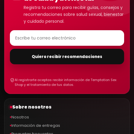
Registra tu correo para recibir guías, consejos y
recomendaciones sobre salud sexual, bienestar
y cuidado personal.
Quiero recibir recomendaciones
Al registrarte aceptas recibir información de Temptation Sex
Shop y el tratamiento de tus datos.
Sobre nosotros
Nosotros
Información de entregas
Preguntas frecuentes