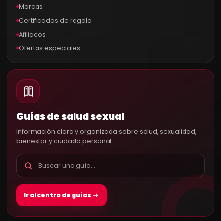
Marcas
Certificados de regalo
Afiliados
Ofertas especiales
Guías de salud sexual
Información clara y organizada sobre salud, sexualidad,
bienestar y cuidado personal.
Ir al centro de guías