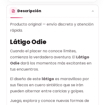
Descripción
Producto original — envío discreto y atención
rápida.
Látigo Odie
Cuando el placer no conoce límites,
comienza la verdadera aventura. El
Látigo
Odie
dará los momentos más excitantes en
tus encuentros.
El diseño de este
látigo
es maravilloso por
sus flecos en cuero sintético que se irán
pueden alternar entre caricias y golpes.
Juega, explora y conoce nuevas formas de