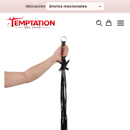
Envíos nacionales
Ubicación