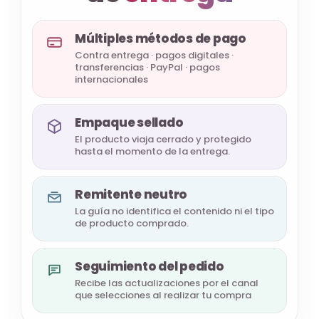
Múltiples métodos de pago
Contra entrega · pagos digitales ·
transferencias · PayPal · pagos
internacionales
Empaque sellado
El producto viaja cerrado y protegido
hasta el momento de la entrega.
Remitente neutro
La guía no identifica el contenido ni el tipo
de producto comprado.
Seguimiento del pedido
Recibe las actualizaciones por el canal
que selecciones al realizar tu compra