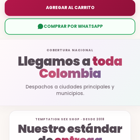
AGREGAR AL CARRITO
COMPRAR POR WHATSAPP
COBERTURA NACIONAL
Llegamos a
toda
Colombia
Despachos a ciudades principales y
municipios.
TEMPTATION SEX SHOP · DESDE 2018
Nuestro estándar