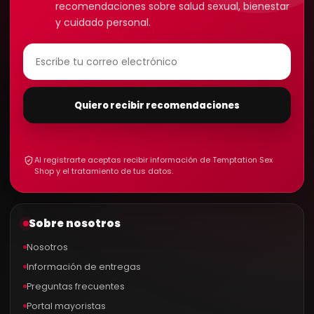
recomendaciones sobre salud sexual, bienestar
y cuidado personal.
Quiero recibir recomendaciones
Al registrarte aceptas recibir información de Temptation Sex
Shop y el tratamiento de tus datos.
Sobre nosotros
Nosotros
Información de entregas
Preguntas frecuentes
Portal mayoristas