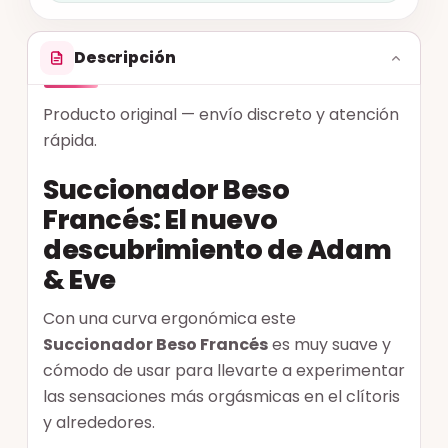
Descripción
Producto original — envío discreto y atención
rápida.
Succionador Beso
Francés: El nuevo
descubrimiento de Adam
& Eve
Con una curva ergonómica este
Succionador Beso Francés
es muy suave y
cómodo de usar para llevarte a experimentar
las sensaciones más orgásmicas en el clítoris
y alrededores.