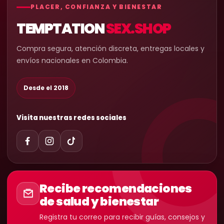
PLACER, CONFIANZA Y BIENESTAR
TEMPTATION
SEX.SHOP
Compra segura, atención discreta, entregas locales y
envíos nacionales en Colombia.
Desde el 2018
Visita nuestras redes sociales
Recibe recomendaciones
de salud y bienestar
Registra tu correo para recibir guías, consejos y