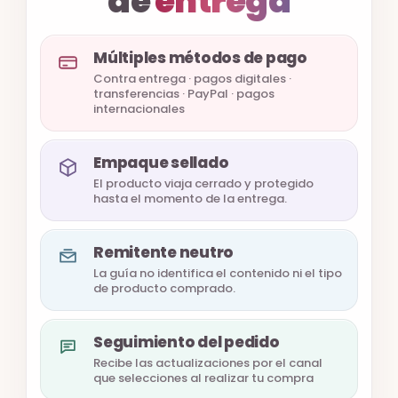
de
entrega
Múltiples métodos de pago
Contra entrega · pagos digitales ·
transferencias · PayPal · pagos
internacionales
Empaque sellado
El producto viaja cerrado y protegido
hasta el momento de la entrega.
Remitente neutro
La guía no identifica el contenido ni el tipo
de producto comprado.
Seguimiento del pedido
Recibe las actualizaciones por el canal
que selecciones al realizar tu compra