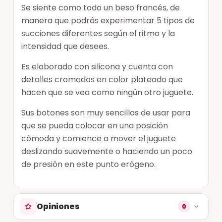
Se siente como todo un beso francés, de
manera que podrás experimentar 5 tipos de
succiones diferentes según el ritmo y la
intensidad que desees.
Es elaborado con silicona y cuenta con
detalles cromados en color plateado que
hacen que se vea como ningún otro juguete.
Sus botones son muy sencillos de usar para
que se pueda colocar en una posición
cómoda y comience a mover el juguete
deslizando suavemente o haciendo un poco
de presión en este punto erógeno.
Opiniones
0