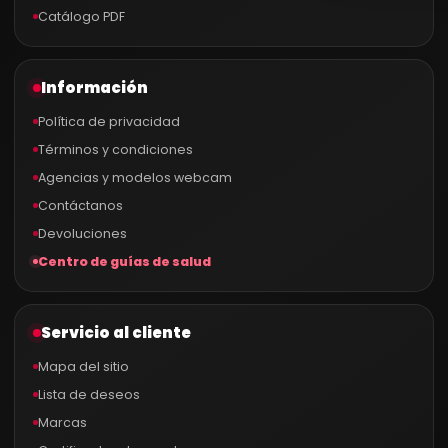
Catálogo PDF
Información
Política de privacidad
Términos y condiciones
Agencias y modelos webcam
Contáctanos
Devoluciones
Centro de guías de salud
Servicio al cliente
Mapa del sitio
Lista de deseos
Marcas