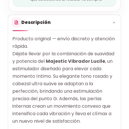
Descripción
Producto original — envío discreto y atención
rápida.
Déjate llevar por la combinación de suavidad
y potencia del
Majestic Vibrador Lucile
, un
estimulador diseñado para elevar cada
momento íntimo. Su elegante tono rosado y
cabezal ultra suave se adaptan a la
perfección, brindando una estimulación
precisa del punto G. Además, las perlas
internas crean un movimiento convexo que
intensifica cada vibración y lleva el clímax a
un nuevo nivel de satisfacción.