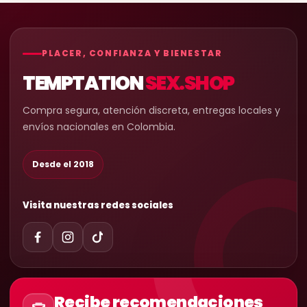
PLACER, CONFIANZA Y BIENESTAR
TEMPTATION
SEX.SHOP
Compra segura, atención discreta, entregas locales y
envíos nacionales en Colombia.
Desde el 2018
Visita nuestras redes sociales
Recibe recomendaciones