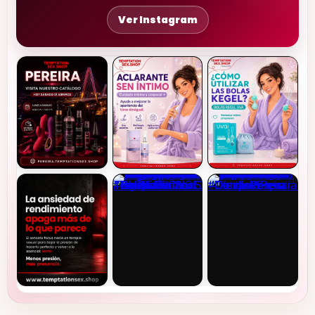
Ver Instagram