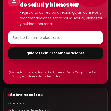
de salud y bienestar
Registra tu correo para recibir guías, consejos y
recomendaciones sobre salud sexual, bienestar
y cuidado personal.
Quiero recibir recomendaciones
Al registrarte aceptas recibir información de Temptation Sex
Shop y el tratamiento de tus datos.
Sobre nosotros
Nosotros
Información de entregas