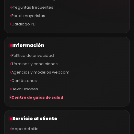
Preguntas frecuentes
Portal mayoristas
Catálogo PDF
Información
Política de privacidad
Términos y condiciones
Agencias y modelos webcam
Contáctanos
Devoluciones
Centro de guías de salud
Servicio al cliente
Mapa del sitio