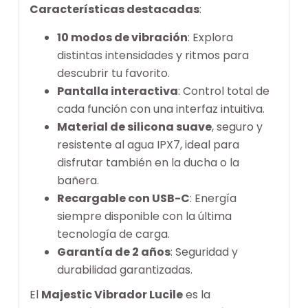
Características destacadas
:
10 modos de vibración
: Explora
distintas intensidades y ritmos para
descubrir tu favorito.
Pantalla interactiva
: Control total de
cada función con una interfaz intuitiva.
Material de silicona suave
, seguro y
resistente al agua IPX7, ideal para
disfrutar también en la ducha o la
bañera.
Recargable con USB-C
: Energía
siempre disponible con la última
tecnología de carga.
Garantía de 2 años
: Seguridad y
durabilidad garantizadas.
El
Majestic Vibrador Lucile
es la