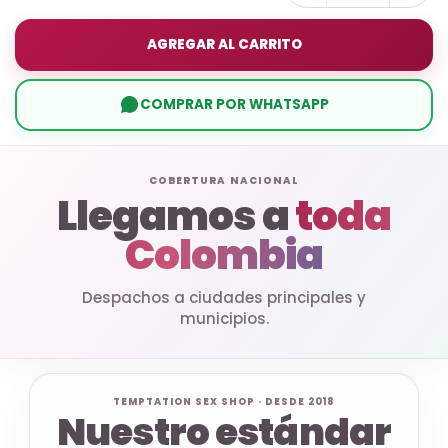
AGREGAR AL CARRITO
COMPRAR POR WHATSAPP
COBERTURA NACIONAL
Llegamos a
toda
Colombia
Despachos a ciudades principales y
municipios.
TEMPTATION SEX SHOP · DESDE 2018
Nuestro estándar