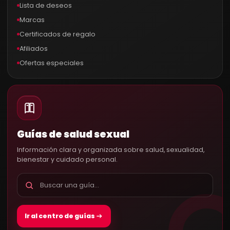
Lista de deseos
Marcas
Certificados de regalo
Afiliados
Ofertas especiales
Guías de salud sexual
Información clara y organizada sobre salud, sexualidad,
bienestar y cuidado personal.
Ir al centro de guías