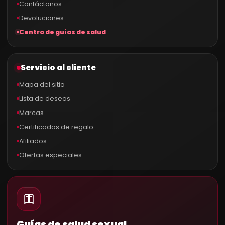
Contáctanos
Devoluciones
Centro de guías de salud
Servicio al cliente
Mapa del sitio
Lista de deseos
Marcas
Certificados de regalo
Afiliados
Ofertas especiales
Guías de salud sexual