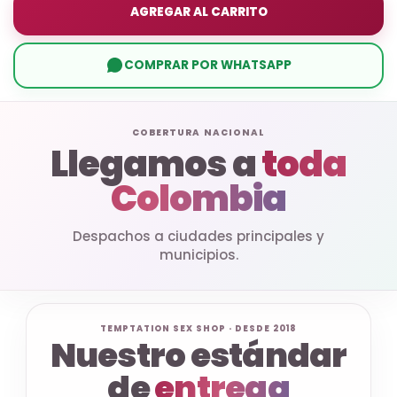
AGREGAR AL CARRITO
COMPRAR POR WHATSAPP
COBERTURA NACIONAL
Llegamos a
toda
Colombia
Despachos a ciudades principales y
municipios.
TEMPTATION SEX SHOP · DESDE 2018
Nuestro estándar
de
entrega