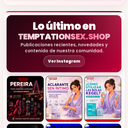
Lo último en
TEMPTATIONSEX.SHOP
Publicaciones recientes, novedades y
contenido de nuestra comunidad.
Ver Instagram