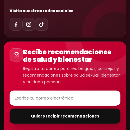
Visita nuestras redes sociales
Recibe recomendaciones
de salud y bienestar
Registra tu correo para recibir guías, consejos y
recomendaciones sobre salud sexual, bienestar
y cuidado personal.
Quiero recibir recomendaciones