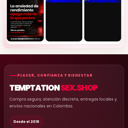
PLACER, CONFIANZA Y BIENESTAR
TEMPTATION
SEX.SHOP
Compra segura, atención discreta, entregas locales y
envíos nacionales en Colombia.
Desde el 2018