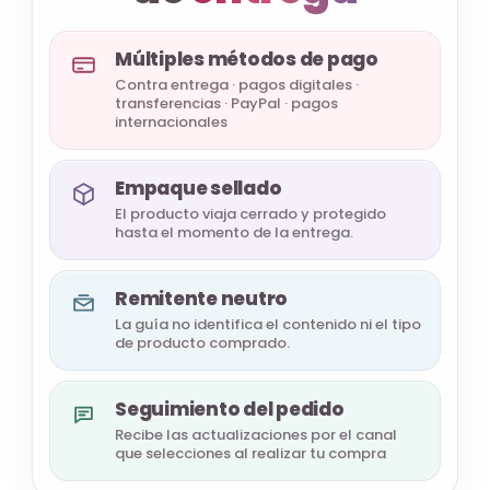
Múltiples métodos de pago
Contra entrega · pagos digitales ·
transferencias · PayPal · pagos
internacionales
Empaque sellado
El producto viaja cerrado y protegido
hasta el momento de la entrega.
Remitente neutro
La guía no identifica el contenido ni el tipo
de producto comprado.
Seguimiento del pedido
Recibe las actualizaciones por el canal
que selecciones al realizar tu compra