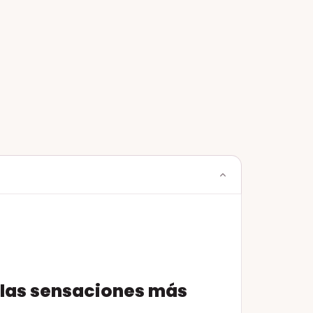
 las sensaciones más