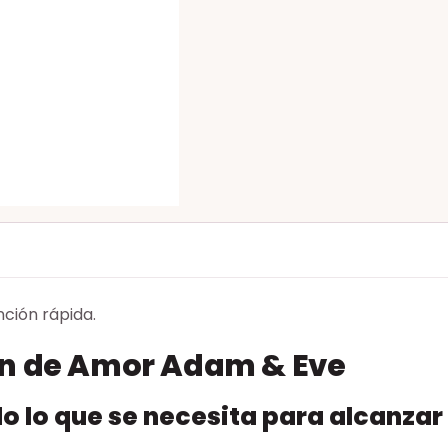
nción rápida.
ón de Amor Adam & Eve
o lo que se necesita para alcanzar