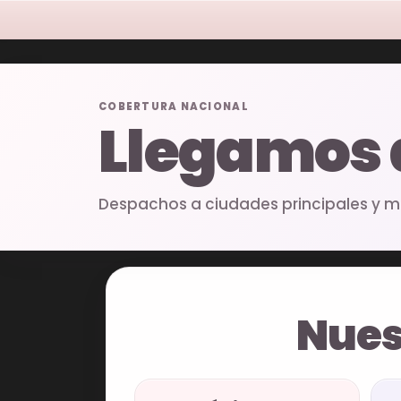
COBERTURA NACIONAL
Llegamos
Despachos a ciudades principales y mu
Nues