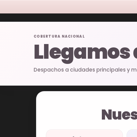
COBERTURA NACIONAL
Llegamos
Despachos a ciudades principales y mu
Nues