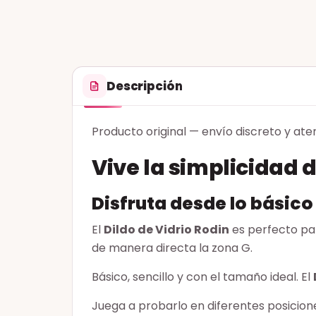
Descripción
Producto original — envío discreto y ate
Vive la simplicidad d
Disfruta desde lo básico
El
Dildo de Vidrio Rodin
es perfecto pa
de manera directa la zona G.
Básico, sencillo y con el tamaño ideal. El
Juega a probarlo en diferentes posicion