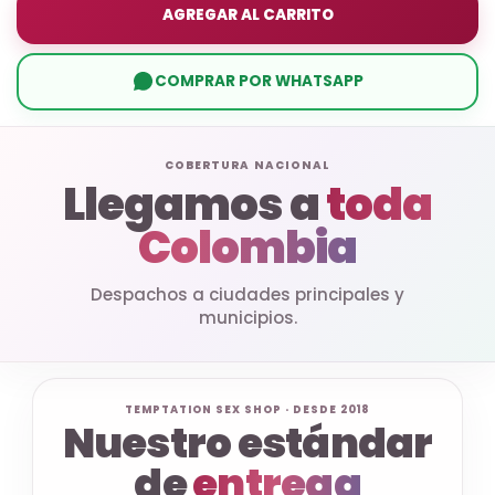
AGREGAR AL CARRITO
COMPRAR POR WHATSAPP
COBERTURA NACIONAL
Llegamos a
toda
Colombia
Despachos a ciudades principales y
municipios.
TEMPTATION SEX SHOP · DESDE 2018
Nuestro estándar
de
entrega