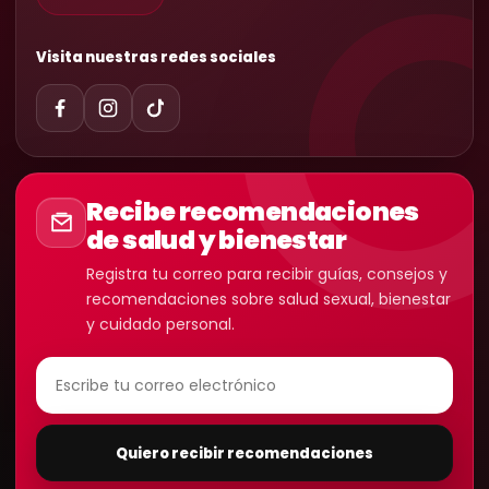
Visita nuestras redes sociales
Recibe recomendaciones
de salud y bienestar
Registra tu correo para recibir guías, consejos y
recomendaciones sobre salud sexual, bienestar
y cuidado personal.
Quiero recibir recomendaciones