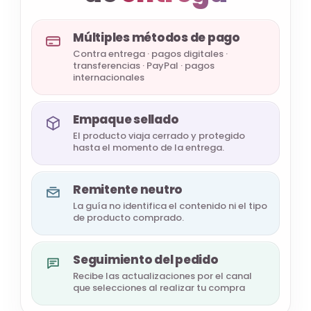
Múltiples métodos de pago
Contra entrega · pagos digitales ·
transferencias · PayPal · pagos
internacionales
Empaque sellado
El producto viaja cerrado y protegido
hasta el momento de la entrega.
Remitente neutro
La guía no identifica el contenido ni el tipo
de producto comprado.
Seguimiento del pedido
Recibe las actualizaciones por el canal
que selecciones al realizar tu compra