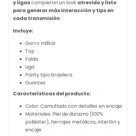
y ligas
completan un look
atrevido y listo
para generar más interacción y tips en
cada transmisión
.
Incluye:
Gorro militar
Top
Falda
Liga
Panty tipo brasilera
Guantes
Características del producto:
Color: Camuflado con detalles en encaje
Materiales: Piel de durazno (100%
poliéster), herrajes metálicos, interlón y
encaje