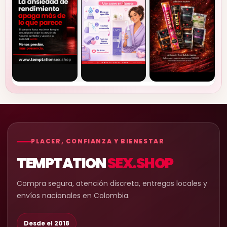
PLACER, CONFIANZA Y BIENESTAR
TEMPTATION
SEX.SHOP
Compra segura, atención discreta, entregas locales y
envíos nacionales en Colombia.
Desde el 2018