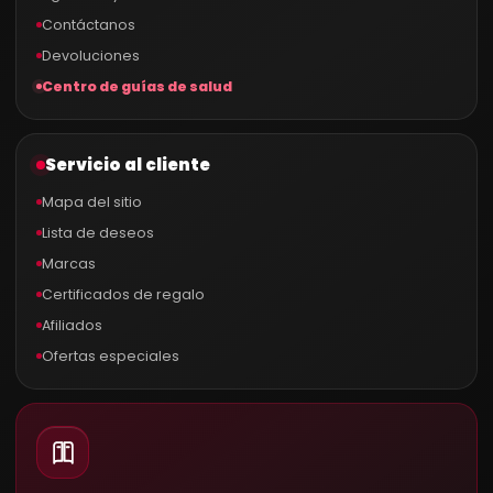
Contáctanos
Devoluciones
Centro de guías de salud
Servicio al cliente
Mapa del sitio
Lista de deseos
Marcas
Certificados de regalo
Afiliados
Ofertas especiales