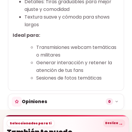
Detalles: Tiras graduables para mejor
ajuste y comodidad
Textura suave y cómoda para shows
largos
Ideal para:
Transmisiones webcam temáticas
o militares
Generar interacción y retener la
atención de tus fans
Sesiones de fotos temáticas
Opiniones
0
→
Seleccionados para ti
Desliza