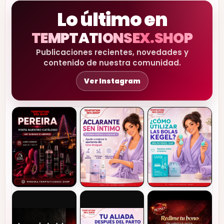
Lo último en
TEMPTATIONSEX.SHOP
Publicaciones recientes, novedades y
contenido de nuestra comunidad.
Ver Instagram