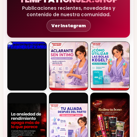
Publicaciones recientes, novedades y
contenido de nuestra comunidad.
Ver Instagram