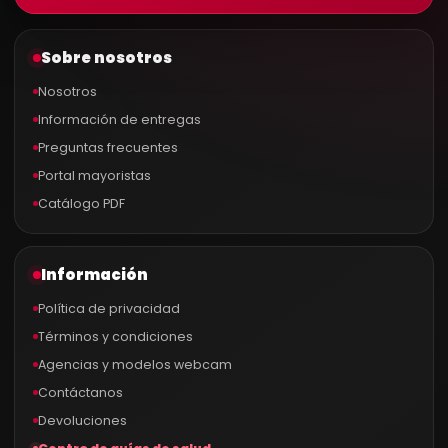
Sobre nosotros
Nosotros
Información de entregas
Preguntas frecuentes
Portal mayoristas
Catálogo PDF
Información
Política de privacidad
Términos y condiciones
Agencias y modelos webcam
Contáctanos
Devoluciones