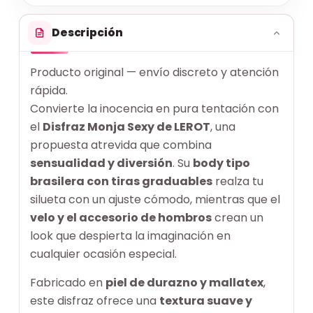
Descripción
Producto original — envío discreto y atención
rápida.
Convierte la inocencia en pura tentación con
el
Disfraz Monja Sexy de LEROT
, una
propuesta atrevida que combina
sensualidad y diversión
. Su
body tipo
brasilera con tiras graduables
realza tu
silueta con un ajuste cómodo, mientras que el
velo y el accesorio de hombros
crean un
look que despierta la imaginación en
cualquier ocasión especial.
Fabricado en
piel de durazno y mallatex
,
este disfraz ofrece una
textura suave y