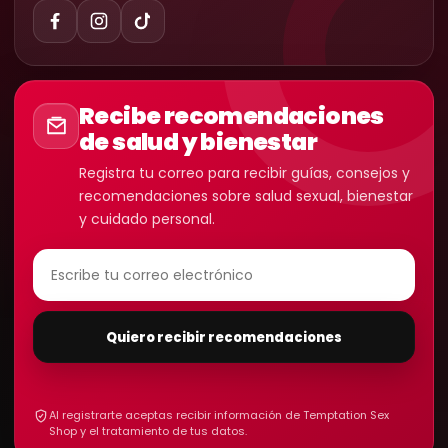
Recibe recomendaciones
de salud y bienestar
Registra tu correo para recibir guías, consejos y
recomendaciones sobre salud sexual, bienestar
y cuidado personal.
Quiero recibir recomendaciones
Al registrarte aceptas recibir información de Temptation Sex
Shop y el tratamiento de tus datos.