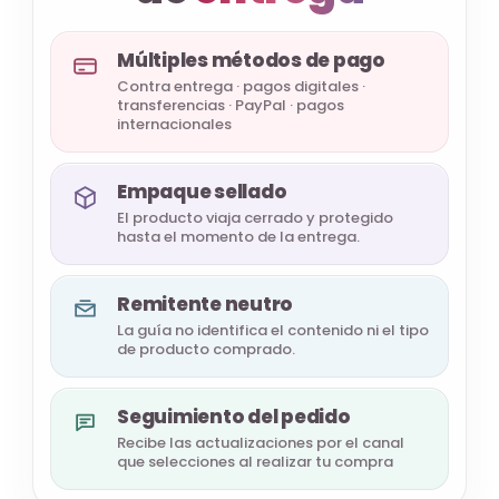
Múltiples métodos de pago
Contra entrega · pagos digitales ·
transferencias · PayPal · pagos
internacionales
Empaque sellado
El producto viaja cerrado y protegido
hasta el momento de la entrega.
Remitente neutro
La guía no identifica el contenido ni el tipo
de producto comprado.
Seguimiento del pedido
Recibe las actualizaciones por el canal
que selecciones al realizar tu compra