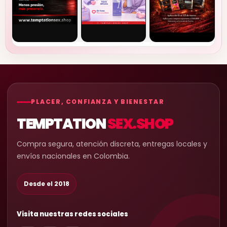
PLACER, CONFIANZA Y BIENESTAR
TEMPTATION
SEX.SHOP
Compra segura, atención discreta, entregas locales y
envíos nacionales en Colombia.
Desde el 2018
Visita nuestras redes sociales