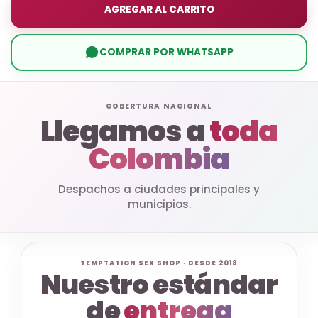
AGREGAR AL CARRITO
COMPRAR POR WHATSAPP
COBERTURA NACIONAL
Llegamos a
toda
Colombia
Despachos a ciudades principales y
municipios.
TEMPTATION SEX SHOP · DESDE 2018
Nuestro estándar
de
entrega