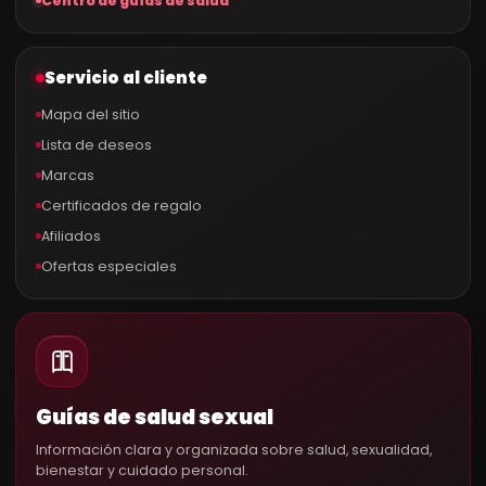
Centro de guías de salud
Servicio al cliente
Mapa del sitio
Lista de deseos
Marcas
Certificados de regalo
Afiliados
Ofertas especiales
Guías de salud sexual
Información clara y organizada sobre salud, sexualidad,
bienestar y cuidado personal.