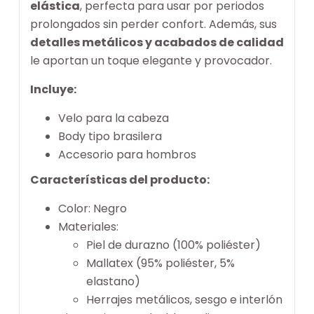
elástica
, perfecta para usar por periodos
prolongados sin perder confort. Además, sus
detalles metálicos y acabados de calidad
le aportan un toque elegante y provocador.
Incluye:
Velo para la cabeza
Body tipo brasilera
Accesorio para hombros
Características del producto:
Color: Negro
Materiales:
Piel de durazno (100% poliéster)
Mallatex (95% poliéster, 5%
elastano)
Herrajes metálicos, sesgo e interlón