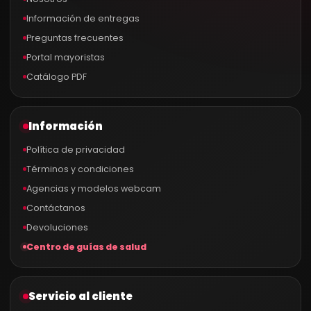
Información de entregas
Preguntas frecuentes
Portal mayoristas
Catálogo PDF
Información
Política de privacidad
Términos y condiciones
Agencias y modelos webcam
Contáctanos
Devoluciones
Centro de guías de salud
Servicio al cliente