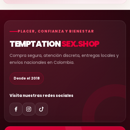
PLACER, CONFIANZA Y BIENESTAR
TEMPTATION
SEX.SHOP
Compra segura, atención discreta, entregas locales y
envíos nacionales en Colombia.
Desde el 2018
Visita nuestras redes sociales