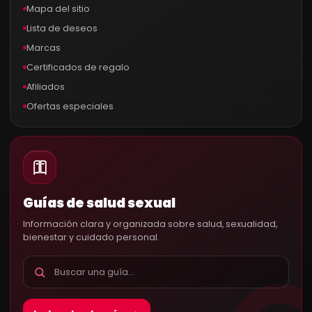
Mapa del sitio
Lista de deseos
Marcas
Certificados de regalo
Afiliados
Ofertas especiales
Guías de salud sexual
Información clara y organizada sobre salud, sexualidad,
bienestar y cuidado personal.