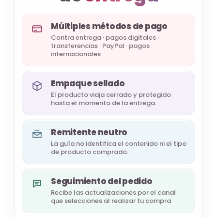
Múltiples métodos de pago
Contra entrega · pagos digitales ·
transferencias · PayPal · pagos
internacionales
Empaque sellado
El producto viaja cerrado y protegido
hasta el momento de la entrega.
Remitente neutro
La guía no identifica el contenido ni el tipo
de producto comprado.
Seguimiento del pedido
Recibe las actualizaciones por el canal
que selecciones al realizar tu compra