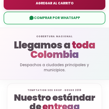
AGREGAR AL CARRITO
COMPRAR POR WHATSAPP
COBERTURA NACIONAL
Llegamos a
toda
Colombia
Despachos a ciudades principales y
municipios.
TEMPTATION SEX SHOP · DESDE 2018
Nuestro estándar
de
entrega