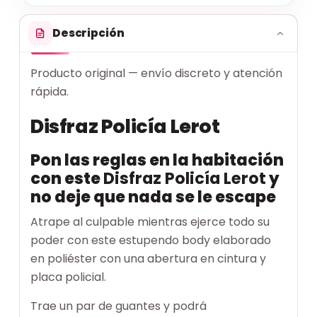
Descripción
Producto original — envío discreto y atención
rápida.
Disfraz Policía Lerot
Pon las reglas en la habitación
con este
Disfraz Policía Lerot
y
no deje que nada se le escape
Atrape al culpable mientras ejerce todo su
poder con este estupendo body elaborado
en poliéster con una abertura en cintura y
placa policial.
Trae un par de guantes y podrá