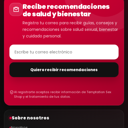
Recibe recomendaciones
de salud y bienestar
Registra tu correo para recibir guías, consejos y
recomendaciones sobre salud sexual, bienestar
y cuidado personal.
Quiero recibir recomendaciones
Al registrarte aceptas recibir información de Temptation Sex
Shop y el tratamiento de tus datos.
Sobre nosotros
Nosotros