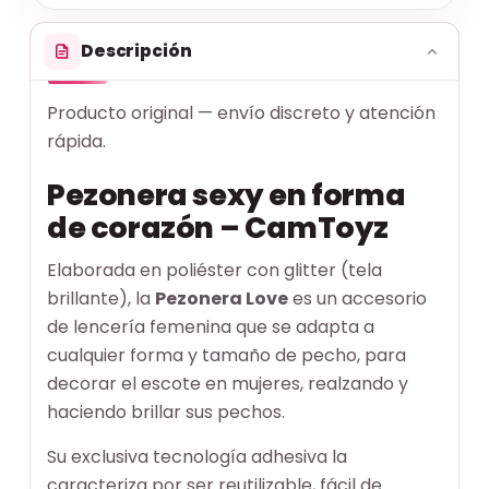
Descripción
Producto original — envío discreto y atención
rápida.
Pezonera sexy en forma
de corazón – CamToyz
Elaborada en poliéster con glitter (tela
brillante), la
Pezonera Love
es un accesorio
de lencería femenina que se adapta a
cualquier forma y tamaño de pecho, para
decorar el escote en mujeres, realzando y
haciendo brillar sus pechos.
Su exclusiva tecnología adhesiva la
caracteriza por ser reutilizable, fácil de