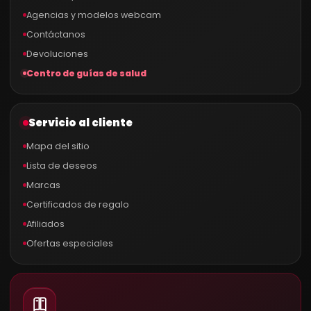
Agencias y modelos webcam
Contáctanos
Devoluciones
Centro de guías de salud
Servicio al cliente
Mapa del sitio
Lista de deseos
Marcas
Certificados de regalo
Afiliados
Ofertas especiales