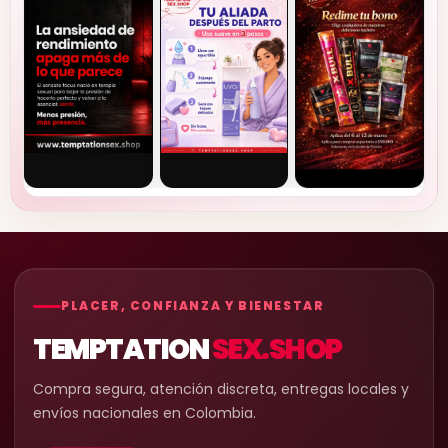
PLACER, CONFIANZA Y BIENESTAR
TEMPTATION
SEX.SHOP
Compra segura, atención discreta, entregas locales y
envíos nacionales en Colombia.