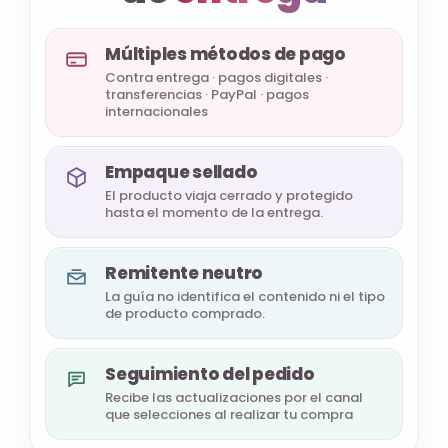
Múltiples métodos de pago
Contra entrega · pagos digitales ·
transferencias · PayPal · pagos
internacionales
Empaque sellado
El producto viaja cerrado y protegido
hasta el momento de la entrega.
Remitente neutro
La guía no identifica el contenido ni el tipo
de producto comprado.
Seguimiento del pedido
Recibe las actualizaciones por el canal
que selecciones al realizar tu compra