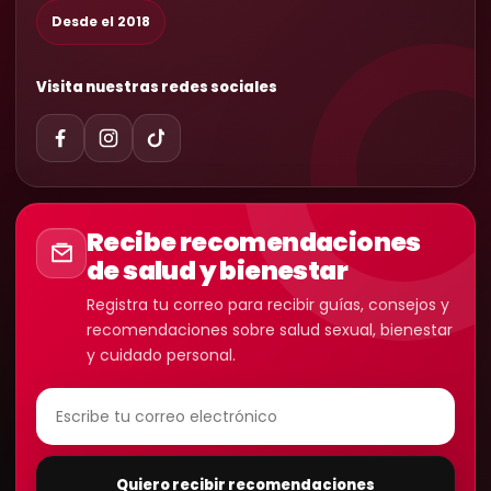
Desde el 2018
Visita nuestras redes sociales
Recibe recomendaciones
de salud y bienestar
Registra tu correo para recibir guías, consejos y
recomendaciones sobre salud sexual, bienestar
y cuidado personal.
Quiero recibir recomendaciones