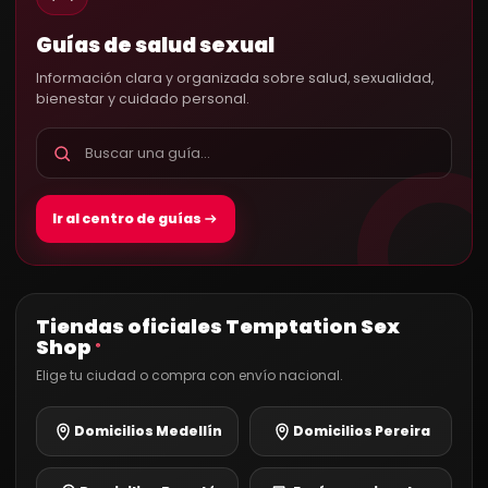
Guías de salud sexual
Información clara y organizada sobre salud, sexualidad,
bienestar y cuidado personal.
Ir al centro de guías
Tiendas oficiales Temptation Sex
Shop
®
Elige tu ciudad o compra con envío nacional.
Domicilios Medellín
Domicilios Pereira