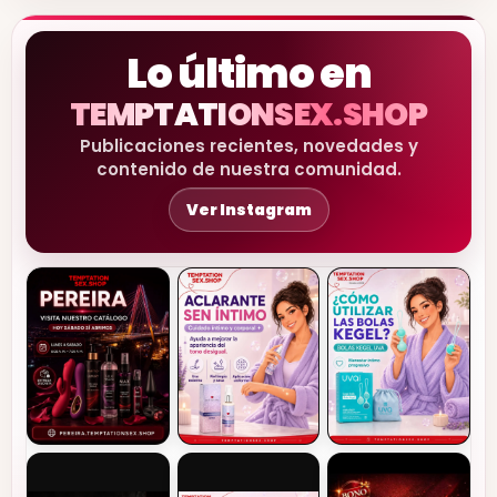
Lo último en
TEMPTATIONSEX.SHOP
Publicaciones recientes, novedades y
contenido de nuestra comunidad.
Ver Instagram