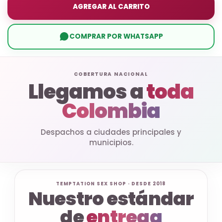
AGREGAR AL CARRITO
COMPRAR POR WHATSAPP
COBERTURA NACIONAL
Llegamos a
toda
Colombia
Despachos a ciudades principales y
municipios.
TEMPTATION SEX SHOP · DESDE 2018
Nuestro estándar
de
entrega