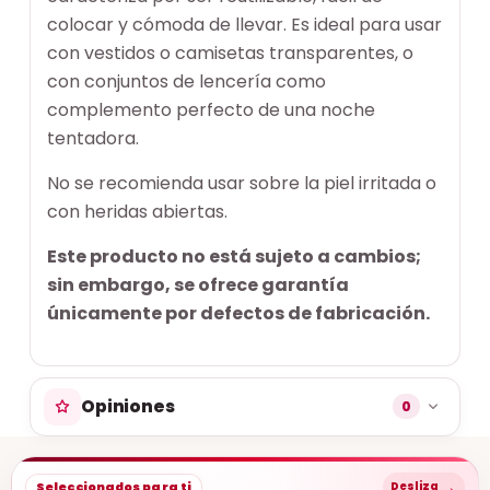
colocar y cómoda de llevar. Es ideal para usar
con vestidos o camisetas transparentes, o
con conjuntos de lencería como
complemento perfecto de una noche
tentadora.
No se recomienda usar sobre la piel irritada o
con heridas abiertas.
Este producto no está sujeto a cambios;
sin embargo, se ofrece garantía
únicamente por defectos de fabricación.
Opiniones
0
→
Seleccionados para ti
Desliza